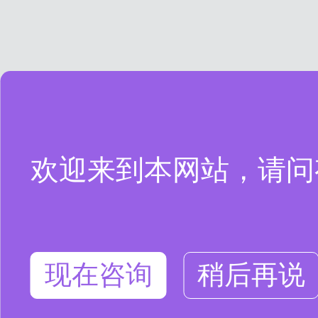
欢迎来到本网站，请问
现在咨询
稍后再说