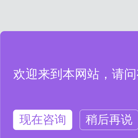
欢迎来到本网站，请问
现在咨询
稍后再说